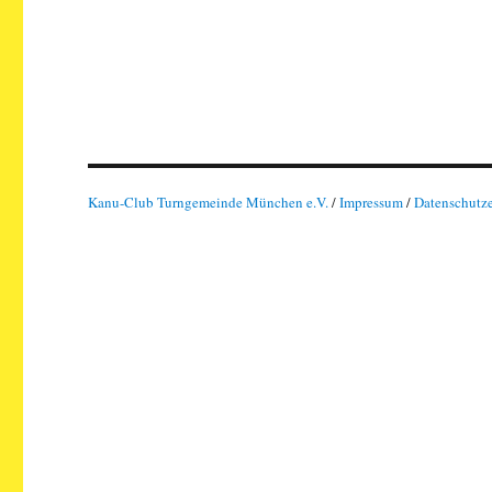
Kanu-Club Turngemeinde München e.V.
/
Impressum
/
Datenschutz