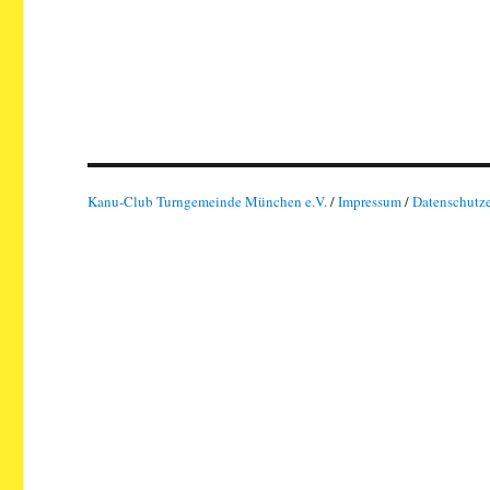
Kanu-Club Turngemeinde München e.V.
/
Impressum
/
Datenschutz