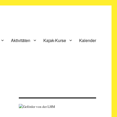
Aktivitäten
Kajak-Kurse
Kalender